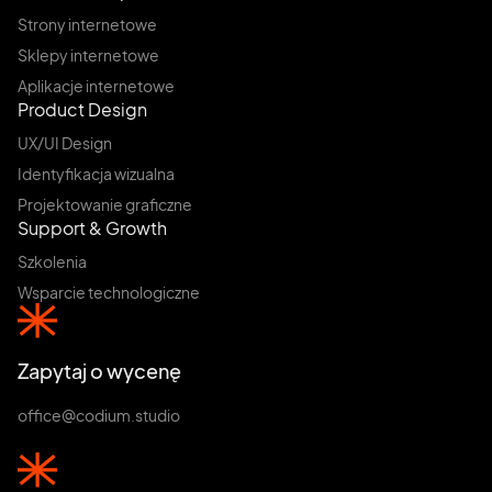
Strony internetowe
Sklepy internetowe
Aplikacje internetowe
Product Design
UX/UI Design
Identyfikacja wizualna
Projektowanie graficzne
Support & Growth
Szkolenia
Wsparcie technologiczne
Zapytaj o wycenę
office@codium.studio