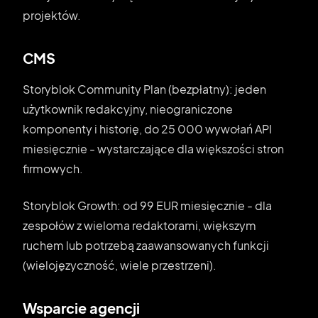
projektów.
CMS
Storyblok Community Plan (bezpłatny): jeden
użytkownik redakcyjny, nieograniczone
komponenty i historię, do 25 000 wywołań API
miesięcznie - wystarczające dla większości stron
firmowych.
Storyblok Growth: od 99 EUR miesięcznie - dla
zespołów z wieloma redaktorami, większym
ruchem lub potrzebą zaawansowanych funkcji
(wielojęzyczność, wiele przestrzeni).
Wsparcie agencji