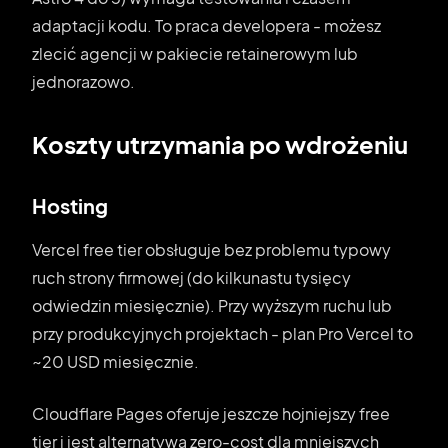
adaptacji kodu. To praca developera - możesz
zlecić agencji w pakiecie retainerowym lub
jednorazowo.
Koszty utrzymania po wdrożeniu
Hosting
Vercel free tier obsługuje bez problemu typowy
ruch strony firmowej (do kilkunastu tysięcy
odwiedzin miesięcznie). Przy wyższym ruchu lub
przy produkcyjnych projektach - plan Pro Vercel to
~20 USD miesięcznie.
Cloudflare Pages oferuje jeszcze hojniejszy free
tier i jest alternatywą zero-cost dla mniejszych