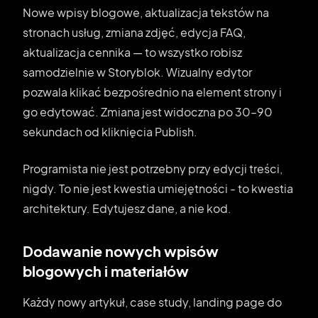
Nowe wpisy blogowe, aktualizacja tekstów na
stronach usług, zmiana zdjęć, edycja FAQ,
aktualizacja cennika — to wszystko robisz
samodzielnie w Storyblok. Wizualny edytor
pozwala klikać bezpośrednio na element strony i
go edytować. Zmiana jest widoczna po 30–90
sekundach od kliknięcia Publish.
Programista nie jest potrzebny przy edycji treści,
nigdy. To nie jest kwestia umiejętności - to kwestia
architektury. Edytujesz dane, a nie kod.
Dodawanie nowych wpisów
blogowych i materiałów
Każdy nowy artykuł, case study, landing page do