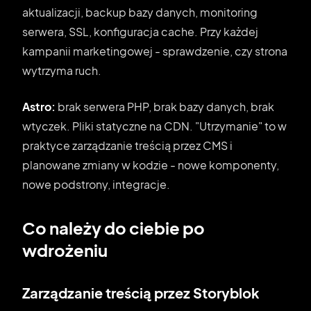
aktualizacji, backup bazy danych, monitoring
serwera, SSL, konfiguracja cache. Przy każdej
kampanii marketingowej - sprawdzenie, czy strona
wytrzyma ruch.
Astro:
brak serwera PHP, brak bazy danych, brak
wtyczek. Pliki statyczne na CDN. "Utrzymanie" to w
praktyce zarządzanie treścią przez CMS i
planowane zmiany w kodzie - nowe komponenty,
nowe podstrony, integracje.
Co należy do ciebie po
wdrożeniu
Zarządzanie treścią przez Storyblok