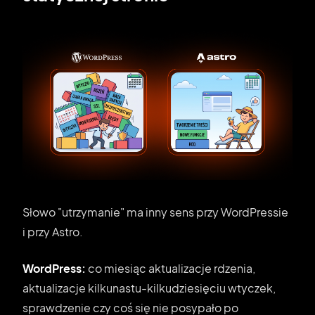
Słowo "utrzymanie" ma inny sens przy WordPressie
i przy Astro.
WordPress:
co miesiąc aktualizacje rdzenia,
aktualizacje kilkunastu-kilkudziesięciu wtyczek,
sprawdzenie czy coś się nie posypało po