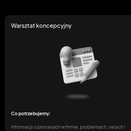
Warsztat koncepcyjny
Co potrzebujemy:
Informacji o procesach w firmie, problemach, celach i