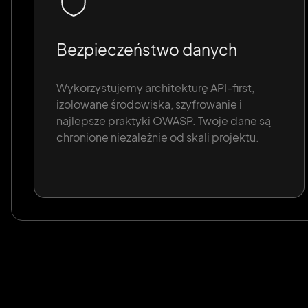
Bezpieczeństwo danych
Wykorzystujemy architekturę API-first,
izolowane środowiska, szyfrowanie i
najlepsze praktyki OWASP. Twoje dane są
chronione niezależnie od skali projektu.