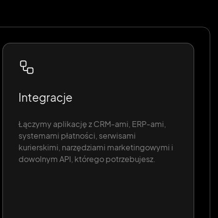
Integracje
Łączymy aplikację z CRM-ami, ERP-ami,
systemami płatności, serwisami
kurierskimi, narzędziami marketingowymi i
dowolnym API, którego potrzebujesz.