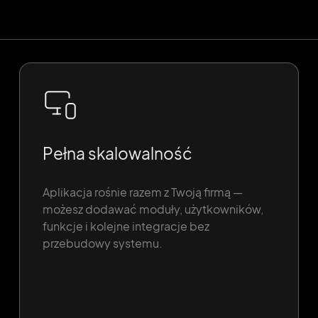
Pełna skalowalność
Aplikacja rośnie razem z Twoją firmą —
możesz dodawać moduły, użytkowników,
funkcje i kolejne integracje bez
przebudowy systemu.